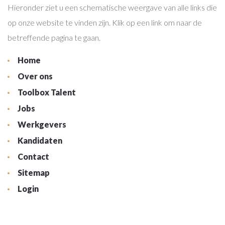
Hieronder ziet u een schematische weergave van alle links die
op onze website te vinden zijn. Klik op een link om naar de
betreffende pagina te gaan.
Home
Over ons
Toolbox Talent
Jobs
Werkgevers
Kandidaten
Contact
Sitemap
Login