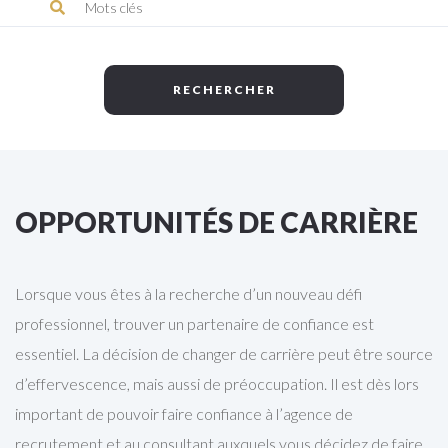
OPPORTUNITÉS DE CARRIÈRE
Lorsque vous êtes à la recherche d’un nouveau défi
professionnel, trouver un partenaire de confiance est
essentiel. La décision de changer de carrière peut être source
d’effervescence, mais aussi de préoccupation. Il est dès lors
important de pouvoir faire confiance à l’agence de
recrutement et au consultant auxquels vous décidez de faire