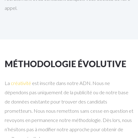
appel.
MÉTHODOLOGIE ÉVOLUTIVE
La
créativité
est inscrite dans notre ADN. Nous ne
dépendons pas uniquement de la publicité ou de notre base
de données existante pour trouver des candidats
prometteurs. Nous nous remettons sans cesse en question et
revoyons en permanence notre méthodologie. Dès lors, nous
n’hésitons pas à modifier notre approche pour obtenir de